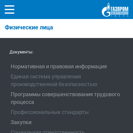
Физические лица
Документы:
Нормативная и правовая информация
Единая система управления
производственной безопасностью
Программы совершенствования трудового
процесса
Профессиональные стандарты
Закупки
Социальная ответственность