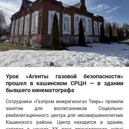
Урок «Агенты газовой безопасности»
прошел в кашинском СРЦН — в здании
бывшего кинематографа
Сотрудники «Газпром межрегионгаз Тверь» провели
занятие для воспитанников Социально-
реабилитационного центра для несовершеннолетних
Кашинского района. Центр находится в здании,