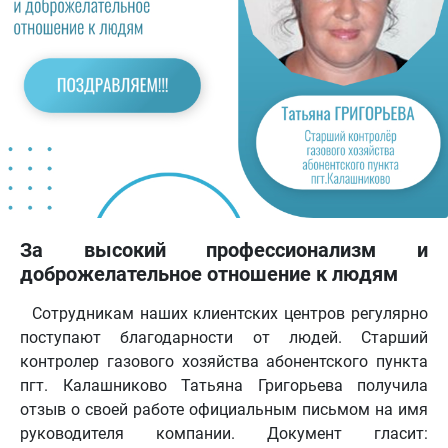
За высокий профессионализм и
доброжелательное отношение к людям
Сотрудникам наших клиентских центров регулярно
поступают благодарности от людей. Старший
контролер газового хозяйства абонентского пункта
пгт. Калашниково Татьяна Григорьева получила
отзыв о своей работе официальным письмом на имя
руководителя компании. Документ гласит: