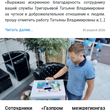
«Выражаю искреннюю благодарность сотруднику
вашей службы Григорьевой Татьяне Владимировне
за чуткое и доброжелательное отношение к людям.
прошу отметить работу Татьяны Владимировны и, […]
Читать далее...
30 апреля 2026
Сотрудники «Газпром межрегионгаз