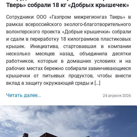
Тверь» собрали 18 кг «Добрых крышечек»
Сотрудники ООО «Газпром межрегионгаз Тверь» в
рамках всероссийского эколого-благотворительного
волонтерского проекта «Добрые крышечки» собрали
и сдали в переработку 18 килограммов пластиковых
крышек. Инициатива, стартовавшая в компании
несколько месяцев назад, объединила десятки
работников, которые в домашних условиях и на
рабочих местах бережно собирали завинчивающиеся
крышечки от питьевых продуктов, чтобы внести
вклад в защиту окружающей среды и […]
Читать далее...
24 апреля 2026