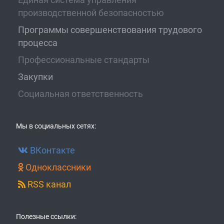
производственной безопасностью
Программы совершенствования трудового
процесса
Профессиональные стандарты
Закупки
Социальная ответственность
Мы в социальных сетях:
ВКонтакте
Одноклассники
RSS канал
Полезные ссылки: