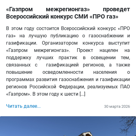
«Газпром межрегионгаз» проведет
Всероссийский конкурс СМИ «ПРО газ»
В этом году состоится Всероссийский конкурс «ПРО
газ» на лучшую публикацию о газоснабжении и
газификации. Организатором конкурса выступит
«Газпром межрегионгаз». Проект нацелен на
поддержку лучших практик в освещении тем,
связанных с газификацией регионов, а также
повышение осведомленности населения о
программах развития газоснабжения и газификации
регионов Российской Федерации, реализуемых ПАО
«Газпром». В этом году к шести […]
Читать далее...
30 марта 2026