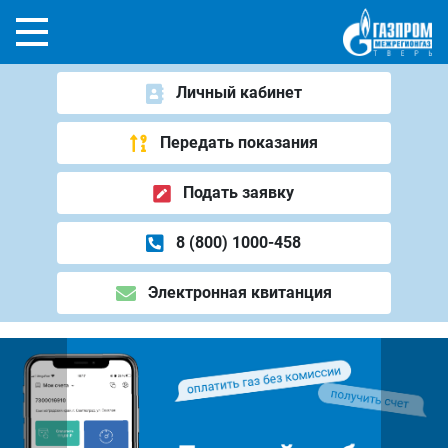
Личный кабинет
Передать показания
Подать заявку
8 (800) 1000-458
Электронная квитанция