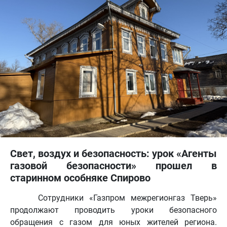
Свет, воздух и безопасность: урок «Агенты
газовой безопасности» прошел в
старинном особняке Спирово
Сотрудники «Газпром межрегионгаз Тверь»
продолжают проводить уроки безопасного
обращения с газом для юных жителей региона.