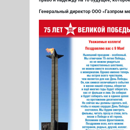
Генеральный директор ООО «Газпром ме