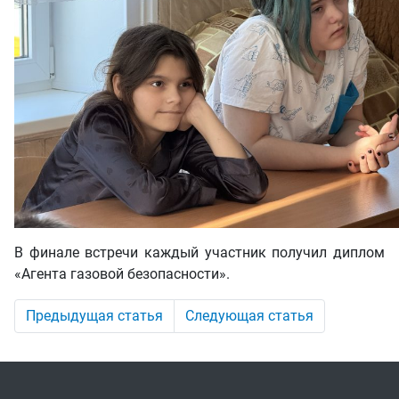
В финале встречи каждый участник получил диплом
«Агента газовой безопасности».
Предыдущая статья
Следующая статья