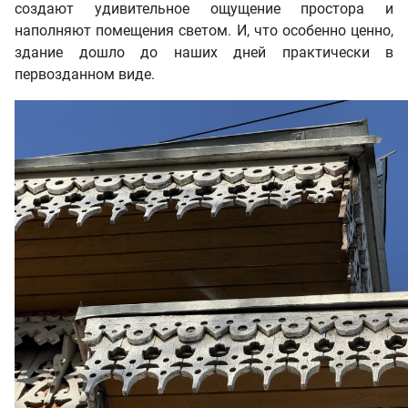
создают удивительное ощущение простора и
наполняют помещения светом. И, что особенно ценно,
здание дошло до наших дней практически в
первозданном виде.