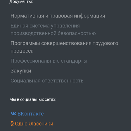
Документы:
Нормативная и правовая информация
Единая система управления
производственной безопасностью
Программы совершенствования трудового
процесса
Профессиональные стандарты
Закупки
Социальная ответственность
Мы в социальных сетях:
ВКонтакте
Одноклассники