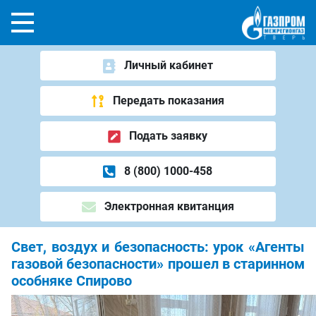
Личный кабинет
Передать показания
Подать заявку
8 (800) 1000-458
Электронная квитанция
Свет, воздух и безопасность: урок «Агенты
газовой безопасности» прошел в старинном
особняке Спирово