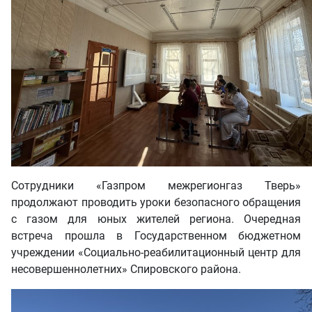
Сотрудники «Газпром межрегионгаз Тверь»
продолжают проводить уроки безопасного обращения
с газом для юных жителей региона. Очередная
встреча прошла в Государственном бюджетном
учреждении «Социально-реабилитационный центр для
несовершеннолетних» Спировского района.