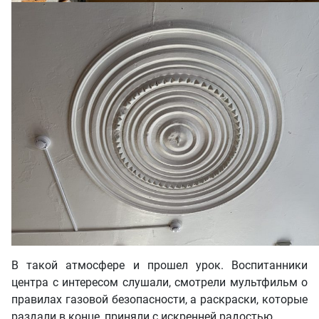
В такой атмосфере и прошел урок. Воспитанники
центра с интересом слушали, смотрели мультфильм о
правилах газовой безопасности, а раскраски, которые
раздали в конце, приняли с искренней радостью.