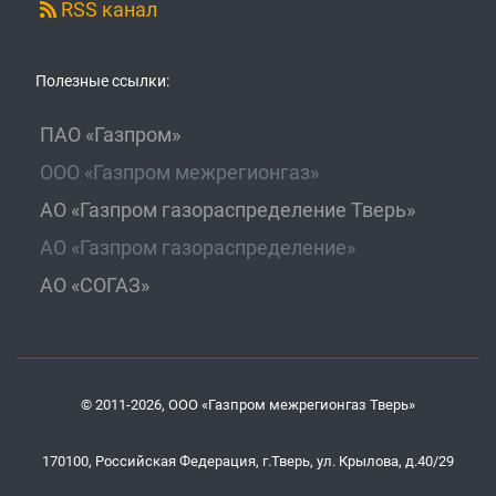
RSS канал
Полезные ссылки:
ПАО «Газпром»
ООО «Газпром межрегионгаз»
АО «Газпром газораспределение Тверь»
АО «Газпром газораспределение»
АО «СОГАЗ»
© 2011-2026, ООО «Газпром межрегионгаз Тверь»
170100, Российская Федерация, г.Тверь, ул. Крылова, д.40/29