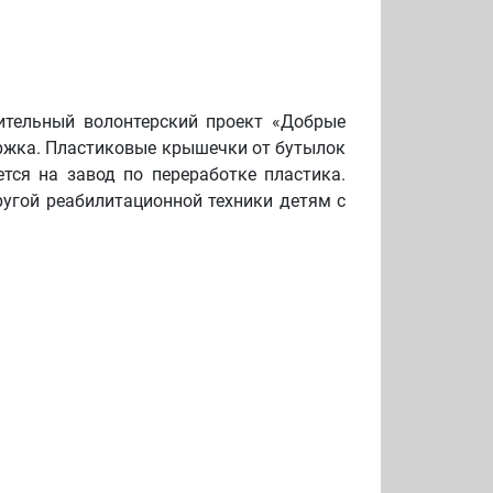
рительный волонтерский проект «Добрые
ержка. Пластиковые крышечки от бутылок
тся на завод по переработке пластика.
угой реабилитационной техники детям с