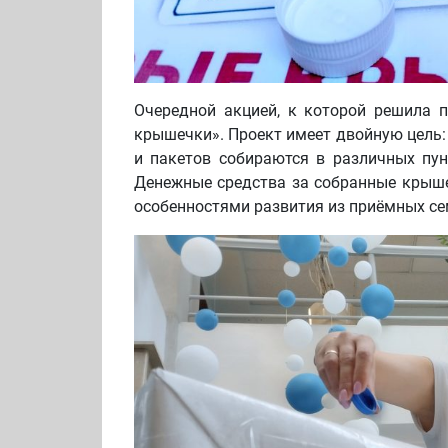
Очередной акцией, к которой решила п
крышечки». Проект имеет двойную цель:
и пакетов собираются в различных пун
Денежные средства за собранные крыше
особенностями развития из приёмных се