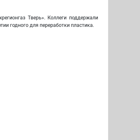
регионгаз Тверь». Коллеги поддержали
тии годного для переработки пластика.