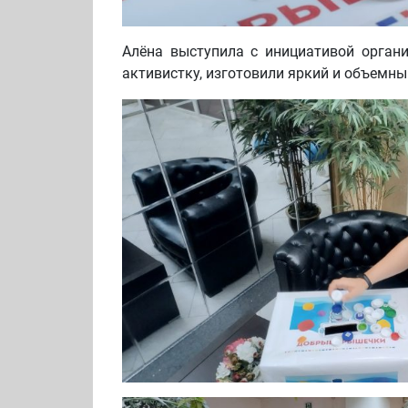
Алёна выступила с инициативой орган
активистку, изготовили яркий и объемны