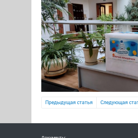
Предыдущая статья
Следующая ста
Документы: