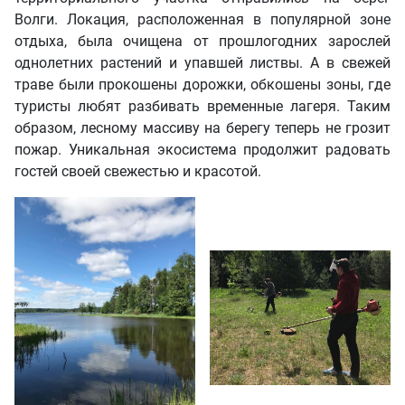
Волги. Локация, расположенная в популярной зоне
отдыха, была очищена от прошлогодних зарослей
однолетних растений и упавшей листвы. А в свежей
траве были прокошены дорожки, обкошены зоны, где
туристы любят разбивать временные лагеря. Таким
образом, лесному массиву на берегу теперь не грозит
пожар. Уникальная экосистема продолжит радовать
гостей своей свежестью и красотой.