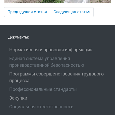
Предыдущая статья
Следующая статья
Документы:
Нормативная и правовая информация
Единая система управления
производственной безопасностью
Программы совершенствования трудового
процесса
Профессиональные стандарты
Закупки
Социальная ответственность