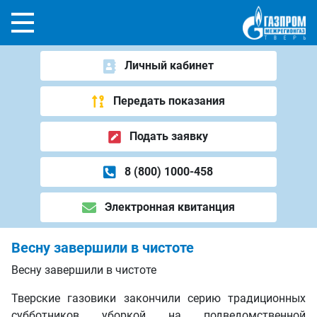
Личный кабинет
Передать показания
Подать заявку
8 (800) 1000-458
Электронная квитанция
Весну завершили в чистоте
Весну завершили в чистоте
Тверские газовики закончили серию традиционных
субботников уборкой на подведомственной