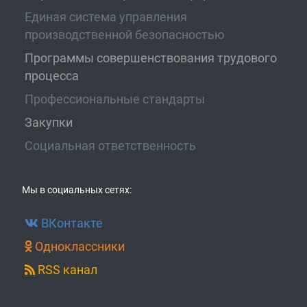
Единая система управления
производственной безопасностью
Программы совершенствования трудового
процесса
Профессиональные стандарты
Закупки
Социальная ответственность
Мы в социальных сетях:
ВКонтакте
Одноклассники
RSS канал