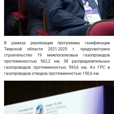
В рамках реализации программы газификации
Тверской области 2021-2025 г. предусмотрено
строительство 19 межпоселковых газопроводов
протяженностью 562,2 км, 38 распределительных
газопроводов протяженностью 593,6 км, 4-х ГРС и
газопроводов отводов протяженностью 150,6 км.