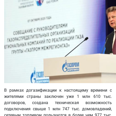
В рамках догазификации к настоящему времени с
жителями страны заключен уже 1 млн 610 тыс.
договоров, создана техническая возможность
подключения свыше 1 млн 747 тыс. домовладений,
сетевым топливом пользуются в более чем 977 тыс.