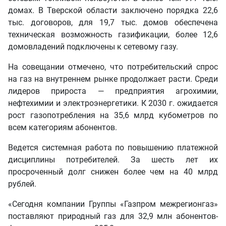
домах. В Тверской области заключено порядка 22,6
тыс. договоров, для 19,7 тыс. домов обеспечена
техническая возможность газификации, более 12,6
домовладений подключены к сетевому газу.
На совещании отмечено, что потребительский спрос
на газ на внутреннем рынке продолжает расти. Среди
лидеров прироста — предприятия агрохимии,
нефтехимии и электроэнергетики. К 2030 г. ожидается
рост газопотребления на 35,6 млрд кубометров по
всем категориям абонентов.
Ведется системная работа по повышению платежной
дисциплины потребителей. За шесть лет их
просроченный долг снижен более чем на 40 млрд
рублей.
«Сегодня компании Группы «Газпром межрегионгаз»
поставляют природный газ для 32,9 млн абонентов-