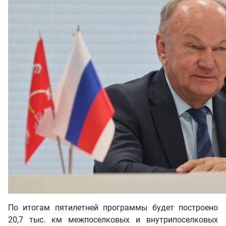
По итогам пятилетней программы будет построено
20,7 тыс. км межпоселковых и внутрипоселковых