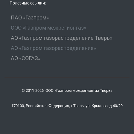
Полезные ссылки:
ПАО «Газпром»
ООО «Газпром межрегионгаз»
АО «Газпром газораспределение Тверь»
АО «Газпром газораспределение»
АО «СОГАЗ»
© 2011-2026, ООО «Газпром межрегионгаз Тверь»
170100, Российская Федерация, г.Тверь, ул. Крылова, д.40/29