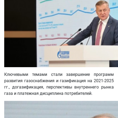
Ключевыми темами стали завершение программ
развития газоснабжения и газификация на 2021-2025
гг., догазификация, перспективы внутреннего рынка
газа и платежная дисциплина потребителей.