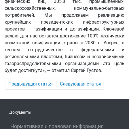
физических лиц, 305,8 тыс. промышленных,
сельскохозяйственных, коммунально-бытовых
потребителей. Мы продолжаем реализацию
крупнейших президентских инфраструктурных
проектов – газификации и догазифиции. Ключевой
целью для нас остается достижение 100% технически
возможной газификации страны к 2030 г. Уверен, в
тесном сотрудничестве с федеральными и
региональными властями, бизнесом и независимыми
газораспределительными организациями эта цель
будет достигнута», — отметил Сергей Густов.
Предыдущая статья
Следующая статья
Документы:
Нормативная и правовая информация