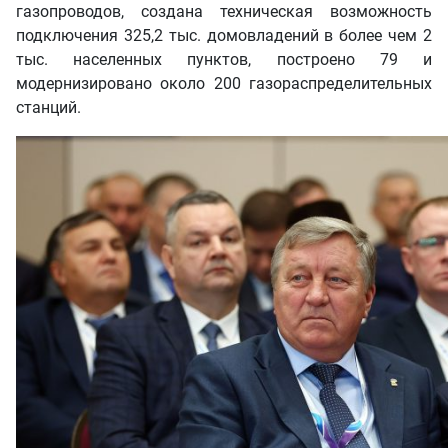
газопроводов, создана техническая возможность
подключения 325,2 тыс. домовладений в более чем 2
тыс. населенных пунктов, построено 79 и
модернизировано около 200 газораспределительных
станций.