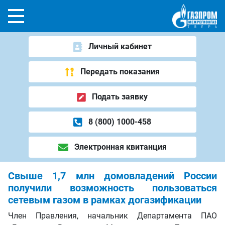
Личный кабинет
Передать показания
Подать заявку
8 (800) 1000-458
Электронная квитанция
Свыше 1,7 млн домовладений России
получили возможность пользоваться
сетевым газом в рамках догазификации
Член Правления, начальник Департамента ПАО