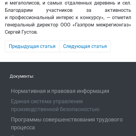
и мегаполисов, и самых отдаленных деревень и сел.
Благодарим участников за активность
и профессиональный интерес к конкурсу», — отметил
генеральный директор ООО «Газпром межрегионгаз»
Сергей Густов.
Предыдущая статья
Следующая статья
Документы:
Нормативная и правовая информация
Единая система управления
производственной безопасностью
Программы совершенствования трудового
процесса