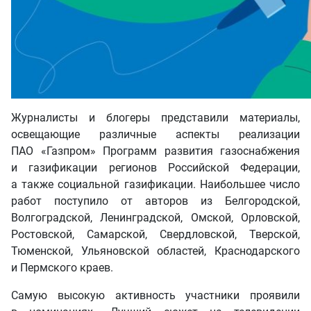
Журналисты и блогеры представили материалы,
освещающие различные аспекты реализации
ПАО «Газпром» Программ развития газоснабжения
и газификации регионов Российской Федерации,
а также социальной газификации. Наибольшее число
работ поступило от авторов из Белгородской,
Волгоградской, Ленинградской, Омской, Орловской,
Ростовской, Самарской, Свердловской, Тверской,
Тюменской, Ульяновской областей, Краснодарского
и Пермского краев.
Самую высокую активность участники проявили