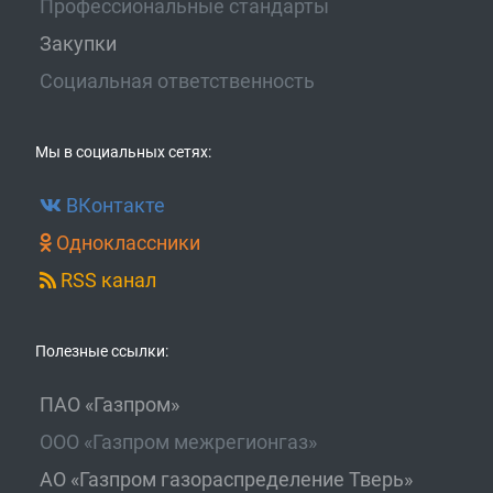
Профессиональные стандарты
Закупки
Социальная ответственность
Мы в социальных сетях:
ВКонтакте
Одноклассники
RSS канал
Полезные ссылки:
ПАО «Газпром»
ООО «Газпром межрегионгаз»
АО «Газпром газораспределение Тверь»