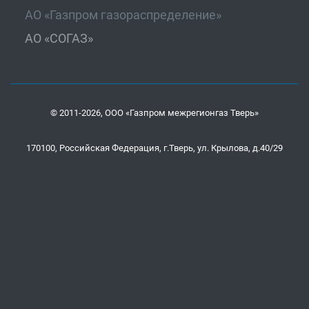
АО «Газпром газораспределение»
АО «СОГАЗ»
© 2011-2026, ООО «Газпром межрегионгаз Тверь»
170100, Российская Федерация, г.Тверь, ул. Крылова, д.40/29