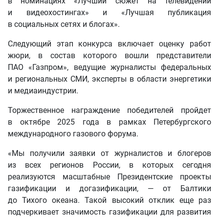
в номинациях «Лучший сюжет на телевидении
и видеохостингах» и «Лучшая публикация
в социальных сетях и блогах».
Следующий этап конкурса включает оценку работ
жюри, в состав которого вошли представители
ПАО «Газпром», ведущие журналисты федеральных
и региональных СМИ, эксперты в области энергетики
и медиаиндустрии.
Торжественное награждение победителей пройдет
в октябре 2025 года в рамках Петербургского
международного газового форума.
«Мы получили заявки от журналистов и блогеров
из всех регионов России, в которых сегодня
реализуются масштабные Президентские проекты
газификации и догазификации, — от Балтики
до Тихого океана. Такой высокий отклик еще раз
подчеркивает значимость газификации для развития