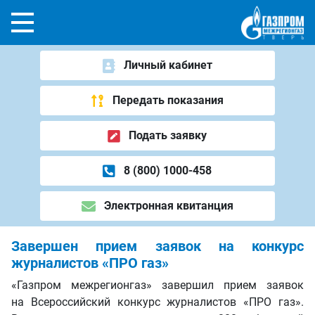
Личный кабинет
Передать показания
Подать заявку
8 (800) 1000-458
Электронная квитанция
Завершен прием заявок на конкурс
журналистов «ПРО газ»
«Газпром межрегионгаз» завершил прием заявок
на Всероссийский конкурс журналистов «ПРО газ».