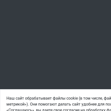
Наш сайт обрабатывает файлы cookie (в том числе, фай
метрикой»). Они помогают делать сайт удобнее для по
«Соглашаюсь», вы даете свое согласие на обработку фа